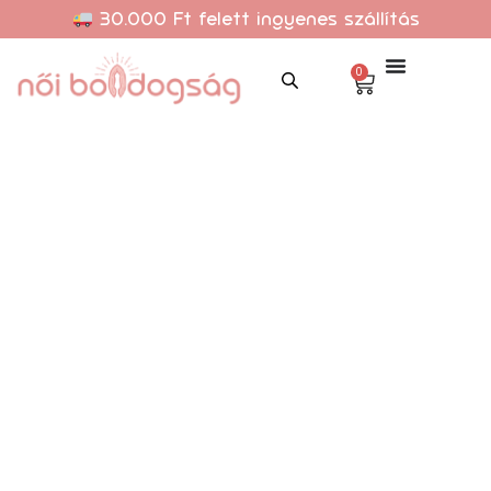
30.000 Ft felett ingyenes szállítás
0