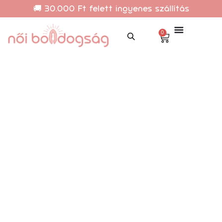
🚚 30.000 Ft felett ingyenes szállítás
0