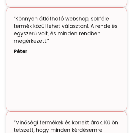
“Könnyen átlátható webshop, sokféle
termék közül lehet választani. A rendelés
egyszerű volt, és minden rendben
megérkezett.”
Péter
“Minőségi termékek és korrekt árak. Külön
tetszett, hogy minden kérdésemre