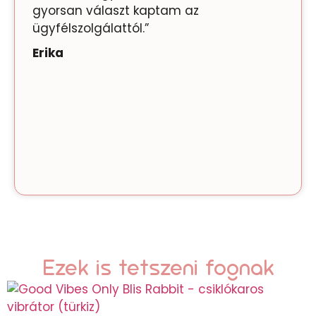
gyorsan választ kaptam az
ügyfélszolgálattól.”
Erika
Ezek is tetszeni fognak