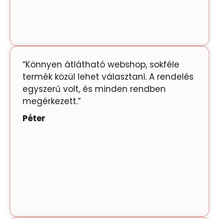
“Könnyen átlátható webshop, sokféle
termék közül lehet választani. A rendelés
egyszerű volt, és minden rendben
megérkezett.”
Péter