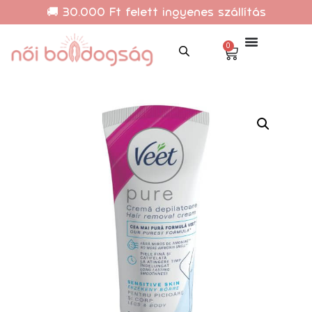
🚚 30.000 Ft felett ingyenes szállítás
0