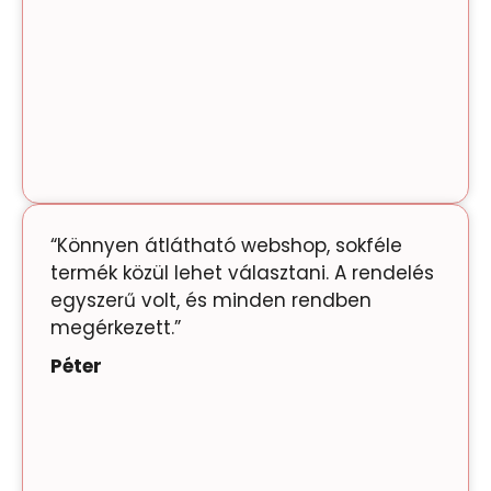
“Könnyen átlátható webshop, sokféle
termék közül lehet választani. A rendelés
egyszerű volt, és minden rendben
megérkezett.”
Péter