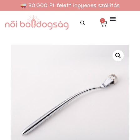
30.000 Ft felett ingyenes szállítás
0