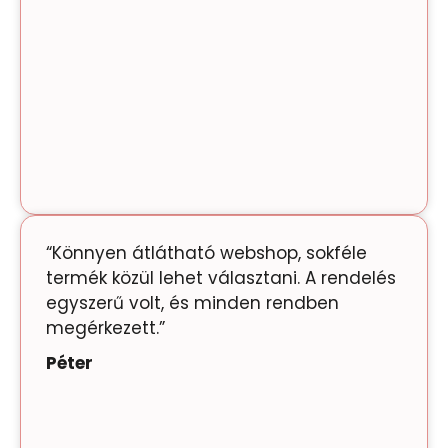
“Könnyen átlátható webshop, sokféle
termék közül lehet választani. A rendelés
egyszerű volt, és minden rendben
megérkezett.”
Péter