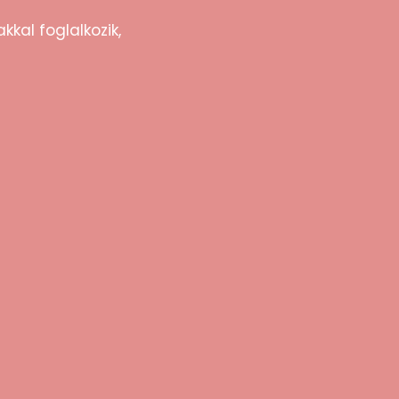
kkal foglalkozik,