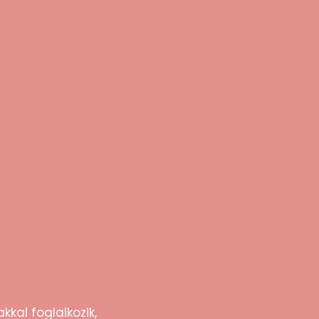
kkal foglalkozik,