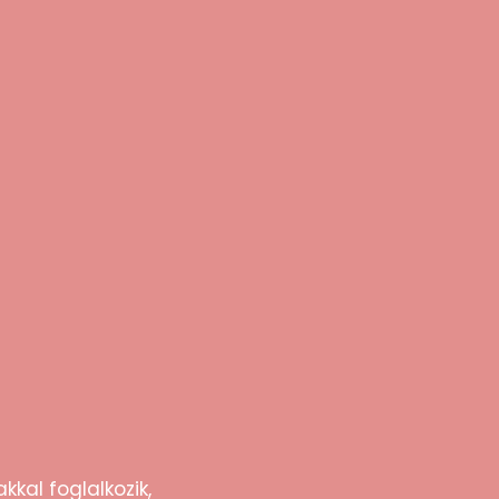
kkal foglalkozik,