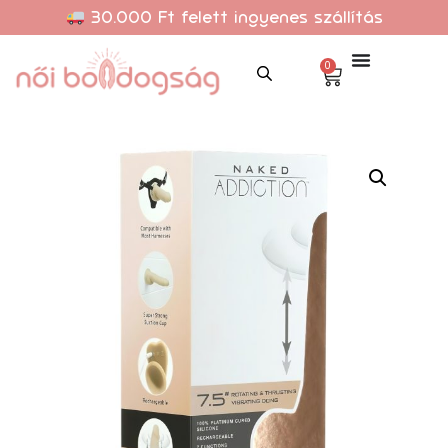
30.000 Ft felett ingyenes szállítás
0