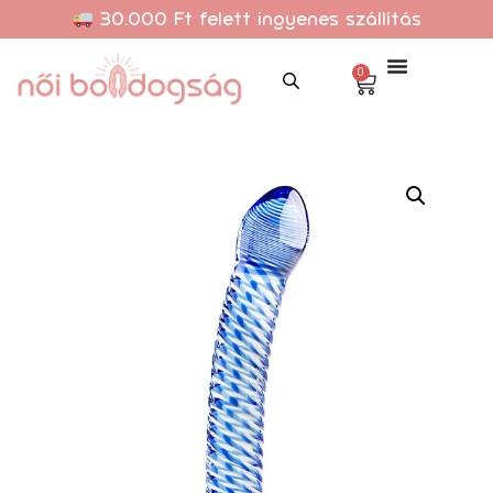
30.000 Ft felett ingyenes szállítás
0