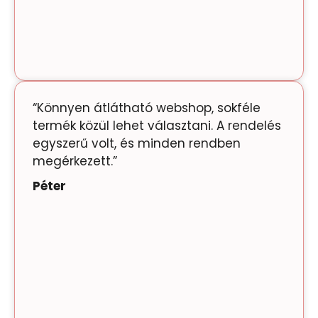
“Könnyen átlátható webshop, sokféle
termék közül lehet választani. A rendelés
egyszerű volt, és minden rendben
megérkezett.”
Péter