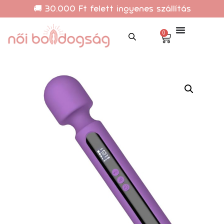
🚚 30.000 Ft felett ingyenes szállítás
0