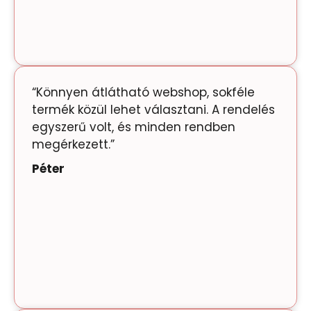
“Könnyen átlátható webshop, sokféle
termék közül lehet választani. A rendelés
egyszerű volt, és minden rendben
megérkezett.”
Péter