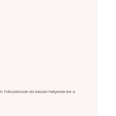
. Fokozatosan és lassan helyezze be a