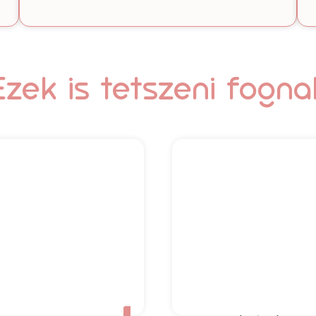
Ezek is tetszeni fogna