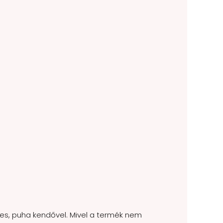
dves, puha kendővel. Mivel a termék nem